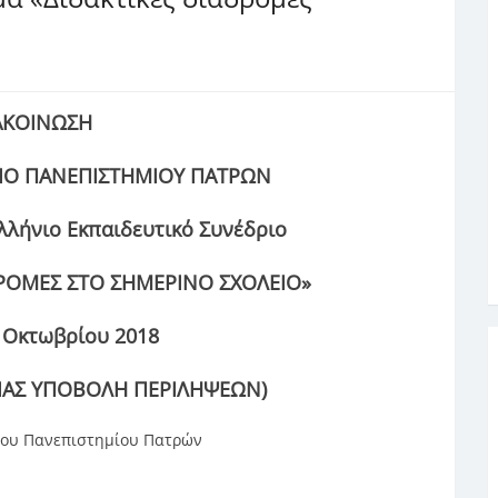
ΑΚΟΙΝΩΣΗ
ΕΙΟ ΠΑΝΕΠΙΣΤΗΜΙΟΥ ΠΑΤΡΩΝ
λήνιο Εκπαιδευτικό Συνέδριο
ΑΔΡΟΜΕΣ ΣΤΟ ΣΗΜΕΡΙΝΟ ΣΧΟΛΕΙΟ»
7 Οκτωβρίου 2018
ΙΑΣ ΥΠΟΒΟΛΗ ΠΕΡΙΛΗΨΕΩΝ)
 του Πανεπιστημίου Πατρών