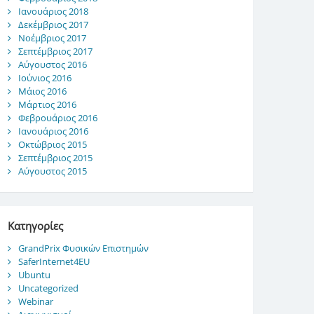
Ιανουάριος 2018
Δεκέμβριος 2017
Νοέμβριος 2017
Σεπτέμβριος 2017
Αύγουστος 2016
Ιούνιος 2016
Μάιος 2016
Μάρτιος 2016
Φεβρουάριος 2016
Ιανουάριος 2016
Οκτώβριος 2015
Σεπτέμβριος 2015
Αύγουστος 2015
Kατηγορίες
GrandPrix Φυσικών Επιστημών
SaferInternet4EU
Ubuntu
Uncategorized
Webinar