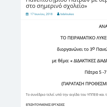
στο σημερινό σχολείο»
17 Ιουνίου, 2018
bdaloukas
ΑΝ
ΤΟ ΠΕΙΡΑΜΑΤΙΚΟ ΛΥΚ
ο
διοργανώνει το 3
Πανελ
με θέμα: « ΔΙΔΑΚΤΙΚΕΣ ΔΙ
Πάτρα 5 -
(ΠΑΡΑΤΑΣΗ ΠΡΟΘΕΣΜ
Το συνέδριο τελεί υπό την αιγίδα του ΥΠΠΕΘ και
ΕΠΙΖΗΤΟΥΜΕΝΕΣ ΕΡΓΑΣΙΕΣ