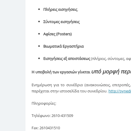
Πλήρεις εισηγήσεις
.
Σύντομες εισηγήσεις
Αφίσες (Posters)
Βιωματικά Εργαστήρια
Εισηγήσεις εξ αποστάσεως
(πλήρεις, σύντομες, αφ
υπό μορφή περ
Η υποβολή των εργασιών γίνεται
Ενημέρωση για το συνέδριο (ανακοινώσεις, επιτροπέ
παρέχεται στην ιστοσελίδα του συνεδρίου.
http://syned
Πληροφορίες:
Τηλέφωνο: 2610-431509
Fax
: 2610431510