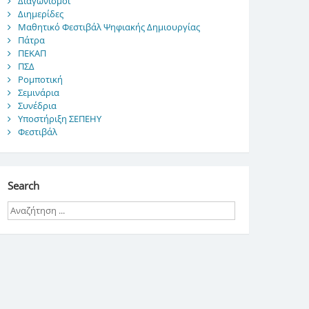
Διαγωνισμοί
Διημερίδες
Μαθητικό Φεστιβάλ Ψηφιακής Δημιουργίας
Πάτρα
ΠΕΚΑΠ
ΠΣΔ
Ρομποτική
Σεμινάρια
Συνέδρια
Υποστήριξη ΣΕΠΕΗΥ
Φεστιβάλ
Search