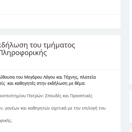
ε
κδήλωση του τμήματος
 Πληροφορικής
Αίθουσα του Μεγάρου Λόγου και Τέχνης, πλατεία
νείς και καθηγητές στην εκδήλωση με θέμα:
νεπιστημίου Πατρών: Σπουδές και Προοπτικές
, γονέων και καθηγητών σχετικά με την επιλογή του
ρικής,