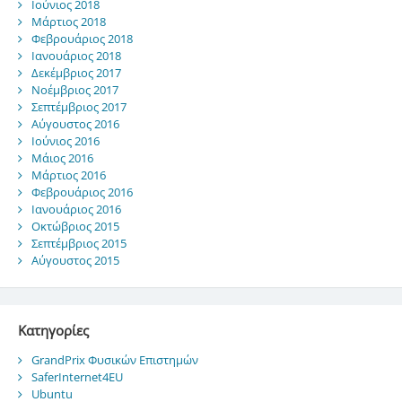
Ιούνιος 2018
Μάρτιος 2018
Φεβρουάριος 2018
Ιανουάριος 2018
Δεκέμβριος 2017
Νοέμβριος 2017
Σεπτέμβριος 2017
Αύγουστος 2016
Ιούνιος 2016
Μάιος 2016
Μάρτιος 2016
Φεβρουάριος 2016
Ιανουάριος 2016
Οκτώβριος 2015
Σεπτέμβριος 2015
Αύγουστος 2015
Kατηγορίες
GrandPrix Φυσικών Επιστημών
SaferInternet4EU
Ubuntu