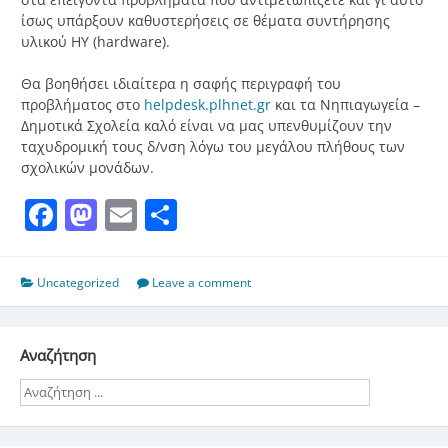
ίσως υπάρξουν καθυστερήσεις σε θέματα συντήρησης
υλικού ΗΥ (hardware).
Θα βοηθήσει ιδιαίτερα η σαφής περιγραφή του
προβλήματος στο
helpdesk.plhnet.gr
και τα Νηπιαγωγεία –
Δημοτικά Σχολεία καλό είναι να μας υπενθυμίζουν την
ταχυδρομική τους δ/νση λόγω του μεγάλου πλήθους των
σχολικών μονάδων.
Facebook
Mastodon
Email
Μοιραστείτε
Uncategorized
Leave a comment
Αναζήτηση