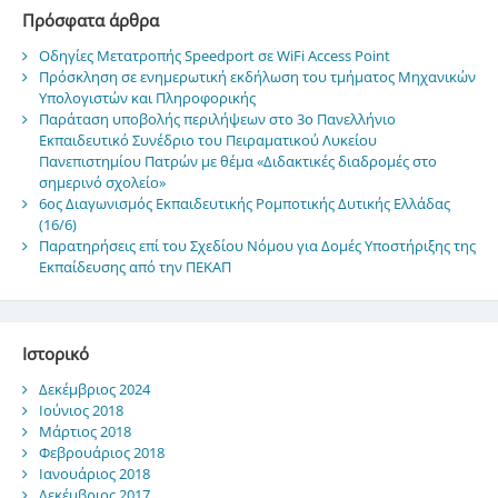
Πρόσφατα άρθρα
Οδηγίες Μετατροπής Speedport σε WiFi Access Point
Πρόσκληση σε ενημερωτική εκδήλωση του τμήματος Μηχανικών
Υπολογιστών και Πληροφορικής
Παράταση υποβολής περιλήψεων στο 3ο Πανελλήνιο
Εκπαιδευτικό Συνέδριο του Πειραματικού Λυκείου
Πανεπιστημίου Πατρών με θέμα «Διδακτικές διαδρομές στο
σημερινό σχολείο»
6ος Διαγωνισμός Εκπαιδευτικής Ρομποτικής Δυτικής Ελλάδας
(16/6)
Παρατηρήσεις επί του Σχεδίου Νόμου για Δομές Υποστήριξης της
Εκπαίδευσης από την ΠΕΚΑΠ
Ιστορικό
Δεκέμβριος 2024
Ιούνιος 2018
Μάρτιος 2018
Φεβρουάριος 2018
Ιανουάριος 2018
Δεκέμβριος 2017