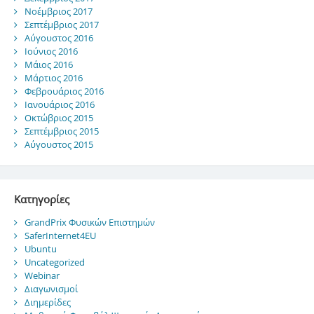
Νοέμβριος 2017
Σεπτέμβριος 2017
Αύγουστος 2016
Ιούνιος 2016
Μάιος 2016
Μάρτιος 2016
Φεβρουάριος 2016
Ιανουάριος 2016
Οκτώβριος 2015
Σεπτέμβριος 2015
Αύγουστος 2015
Kατηγορίες
GrandPrix Φυσικών Επιστημών
SaferInternet4EU
Ubuntu
Uncategorized
Webinar
Διαγωνισμοί
Διημερίδες