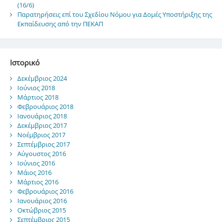
(16/6)
Παρατηρήσεις επί του Σχεδίου Νόμου για Δομές Υποστήριξης της
Εκπαίδευσης από την ΠΕΚΑΠ
Ιστορικό
Δεκέμβριος 2024
Ιούνιος 2018
Μάρτιος 2018
Φεβρουάριος 2018
Ιανουάριος 2018
Δεκέμβριος 2017
Νοέμβριος 2017
Σεπτέμβριος 2017
Αύγουστος 2016
Ιούνιος 2016
Μάιος 2016
Μάρτιος 2016
Φεβρουάριος 2016
Ιανουάριος 2016
Οκτώβριος 2015
Σεπτέμβριος 2015