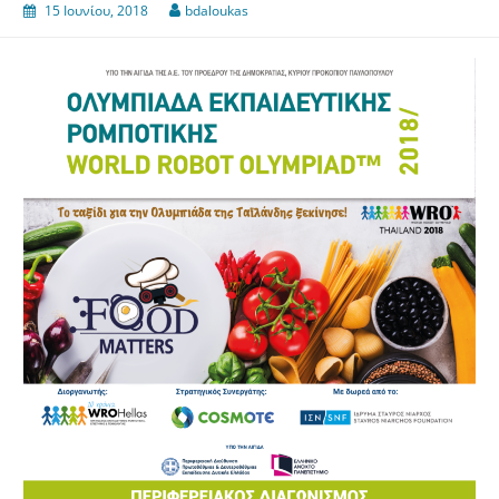
15 Ιουνίου, 2018
bdaloukas