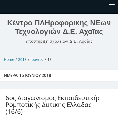
Κέντρο ΠΛΗροφορικής ΝΕων
Τεχνολογιών Δ.Ε. Αχαΐας
Υποστήριξη σχολείων Δ.Ε. Αχαΐας
Home
2018
Ιούνιος
15
ΗΜΈΡΑ:
15 ΙΟΥΝΊΟΥ 2018
6ος Διαγωνισμός Εκπαιδευτικής
Ρομποτικής Δυτικής Ελλάδας
(16/6)