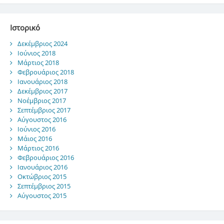
Ιστορικό
Δεκέμβριος 2024
Ιούνιος 2018
Μάρτιος 2018
Φεβρουάριος 2018
Ιανουάριος 2018
Δεκέμβριος 2017
Νοέμβριος 2017
Σεπτέμβριος 2017
Αύγουστος 2016
Ιούνιος 2016
Μάιος 2016
Μάρτιος 2016
Φεβρουάριος 2016
Ιανουάριος 2016
Οκτώβριος 2015
Σεπτέμβριος 2015
Αύγουστος 2015