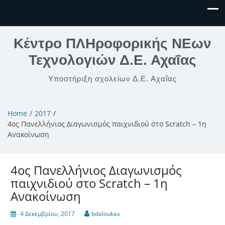
Κέντρο ΠΛΗροφορικής ΝΕων
Τεχνολογιών Δ.Ε. Αχαΐας
Υποστήριξη σχολείων Δ.Ε. Αχαΐας
Home
2017
4ος Πανελλήνιος Διαγωνισμός παιχνιδιού στο Scratch – 1η
Ανακοίνωση
4ος Πανελλήνιος Διαγωνισμός
παιχνιδιού στο Scratch – 1η
Ανακοίνωση
4 Δεκεμβρίου, 2017
bdaloukas