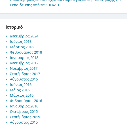
Εκπαίδευσης από την ΠΕΚΑΠ
Ιστορικό
Δεκέμβριος 2024
Ιούνιος 2018
Μάρτιος 2018
Φεβρουάριος 2018
Ιανουάριος 2018
Δεκέμβριος 2017
Νοέμβριος 2017
Σεπτέμβριος 2017
Αύγουστος 2016
Ιούνιος 2016
Μάιος 2016
Μάρτιος 2016
Φεβρουάριος 2016
Ιανουάριος 2016
Οκτώβριος 2015
Σεπτέμβριος 2015
Αύγουστος 2015