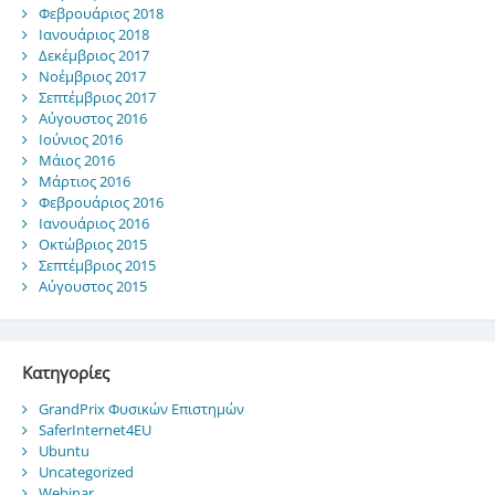
Φεβρουάριος 2018
Ιανουάριος 2018
Δεκέμβριος 2017
Νοέμβριος 2017
Σεπτέμβριος 2017
Αύγουστος 2016
Ιούνιος 2016
Μάιος 2016
Μάρτιος 2016
Φεβρουάριος 2016
Ιανουάριος 2016
Οκτώβριος 2015
Σεπτέμβριος 2015
Αύγουστος 2015
Kατηγορίες
GrandPrix Φυσικών Επιστημών
SaferInternet4EU
Ubuntu
Uncategorized
Webinar