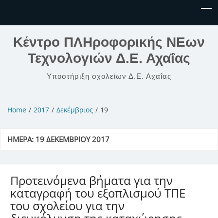
Κέντρο ΠΛΗροφορικής ΝΕων
Τεχνολογιών Δ.Ε. Αχαΐας
Υποστήριξη σχολείων Δ.Ε. Αχαΐας
Home
2017
Δεκέμβριος
19
ΗΜΈΡΑ:
19 ΔΕΚΕΜΒΡΊΟΥ 2017
Προτεινόμενα βήματα για την
καταγραφή του εξοπλισμού ΤΠΕ
του σχολείου για την