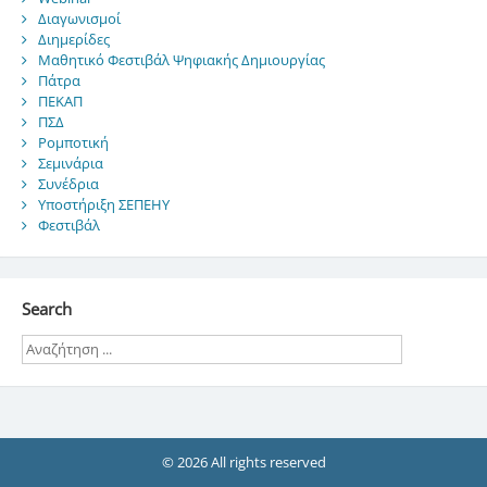
Διαγωνισμοί
Διημερίδες
Μαθητικό Φεστιβάλ Ψηφιακής Δημιουργίας
Πάτρα
ΠΕΚΑΠ
ΠΣΔ
Ρομποτική
Σεμινάρια
Συνέδρια
Υποστήριξη ΣΕΠΕΗΥ
Φεστιβάλ
Search
© 2026 All rights reserved