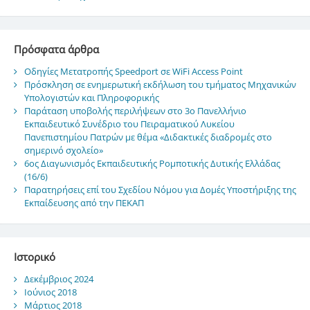
Πρόσφατα άρθρα
Οδηγίες Μετατροπής Speedport σε WiFi Access Point
Πρόσκληση σε ενημερωτική εκδήλωση του τμήματος Μηχανικών
Υπολογιστών και Πληροφορικής
Παράταση υποβολής περιλήψεων στο 3ο Πανελλήνιο
Εκπαιδευτικό Συνέδριο του Πειραματικού Λυκείου
Πανεπιστημίου Πατρών με θέμα «Διδακτικές διαδρομές στο
σημερινό σχολείο»
6ος Διαγωνισμός Εκπαιδευτικής Ρομποτικής Δυτικής Ελλάδας
(16/6)
Παρατηρήσεις επί του Σχεδίου Νόμου για Δομές Υποστήριξης της
Εκπαίδευσης από την ΠΕΚΑΠ
Ιστορικό
Δεκέμβριος 2024
Ιούνιος 2018
Μάρτιος 2018