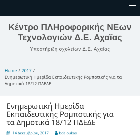
Κέντρο ΠΛΗροφορικής ΝΕων
Τεχνολογιών Δ.Ε. Αχαΐας
Υποστήριξη σχολείων Δ.Ε. Αχαΐας
Home
2017
Ενημερωτική Ημερίδα Εκπαιδευτικής Ρομποτικής για τα
Δημοτικά 18/12 ΠΔΕΔΕ
Ενημερωτική Ημερίδα
Εκπαιδευτικής Ρομποτικής για
τα Δημοτικά 18/12 ΠΔΕΔΕ
14 Δεκεμβρίου, 2017
bdaloukas