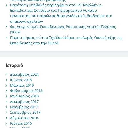
Παράταση υποβολής περιλήψεων στο 3ο Πανελλήνιο
Εκπαιδευτικό Συνέδριο του Πειραματικού Λυκείου
Πανεπιστημίου Πατρών με θέμα «Διδακτικές διαδρομές στο
σημερινό σχολείο»
6ος Διαγωνισμός Εκπαιδευτικής Ρομποτικής Δυτικής Ελλάδας
(16/6)
Παρατηρήσεις επί του Σχεδίου Νόμου για Δομές Υποστήριξης της
Εκπαίδευσης από την ΠΕΚΑΠ
Ιστορικό
Δεκέμβριος 2024
Ιούνιος 2018
Μάρτιος 2018
Φεβρουάριος 2018
Ιανουάριος 2018
Δεκέμβριος 2017
Νοέμβριος 2017
Σεπτέμβριος 2017
Αύγουστος 2016
Ιούνιος 2016