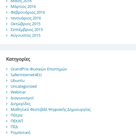
Μάιος 2016
Μάρτιος 2016
Φεβρουάριος 2016
Ιανουάριος 2016
Οκτώβριος 2015
Σεπτέμβριος 2015
Αύγουστος 2015
Kατηγορίες
GrandPrix Φυσικών Επιστημών
SaferInternet4EU
Ubuntu
Uncategorized
Webinar
Διαγωνισμοί
Διημερίδες
Μαθητικό Φεστιβάλ Ψηφιακής Δημιουργίας
Πάτρα
ΠΕΚΑΠ
ΠΣΔ
Ρομποτική