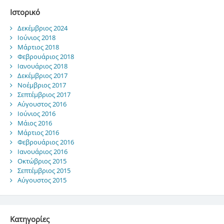
Ιστορικό
Δεκέμβριος 2024
Ιούνιος 2018
Μάρτιος 2018
Φεβρουάριος 2018
Ιανουάριος 2018
Δεκέμβριος 2017
Νοέμβριος 2017
Σεπτέμβριος 2017
Αύγουστος 2016
Ιούνιος 2016
Μάιος 2016
Μάρτιος 2016
Φεβρουάριος 2016
Ιανουάριος 2016
Οκτώβριος 2015
Σεπτέμβριος 2015
Αύγουστος 2015
Kατηγορίες