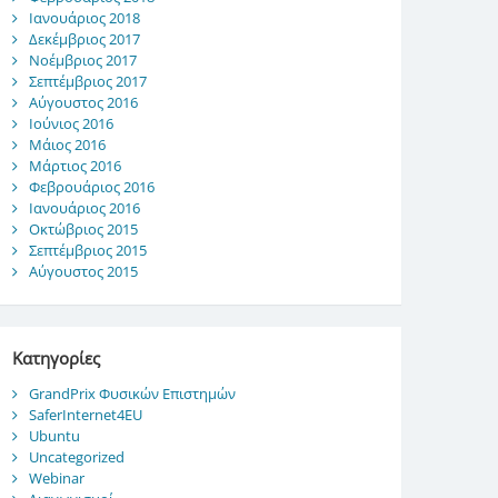
Ιανουάριος 2018
Δεκέμβριος 2017
Νοέμβριος 2017
Σεπτέμβριος 2017
Αύγουστος 2016
Ιούνιος 2016
Μάιος 2016
Μάρτιος 2016
Φεβρουάριος 2016
Ιανουάριος 2016
Οκτώβριος 2015
Σεπτέμβριος 2015
Αύγουστος 2015
Kατηγορίες
GrandPrix Φυσικών Επιστημών
SaferInternet4EU
Ubuntu
Uncategorized
Webinar