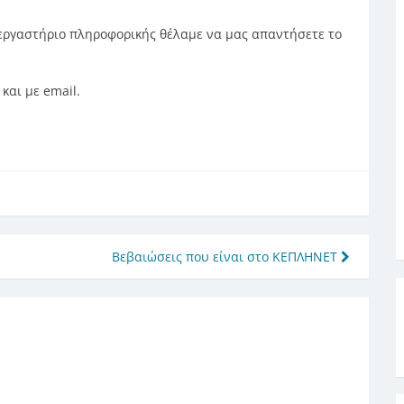
 εργαστήριο πληροφορικής θέλαμε να μας απαντήσετε το
και με email.
ε
Βεβαιώσεις που είναι στο ΚΕΠΛΗΝΕΤ